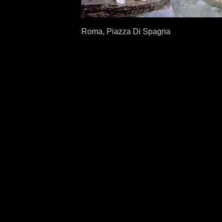
Roma, Piazza Di Spagna